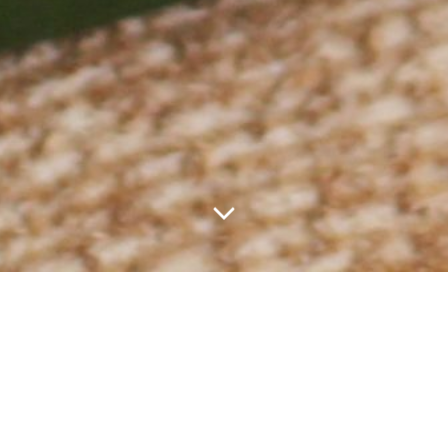
Unsere Leistungen