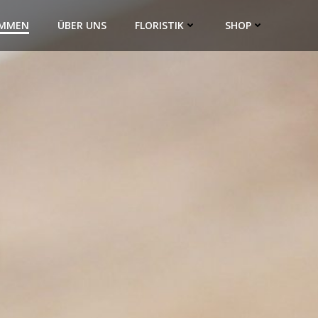
OMMEN
ÜBER UNS
FLORISTIK
SHOP